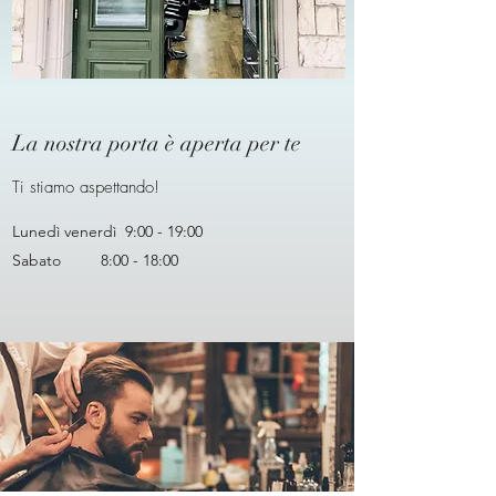
La nostra porta è aperta per te
Ti stiamo aspettando!
Lunedì venerdì 9:00 - 19:00
Sabato 8:00 - 18:00