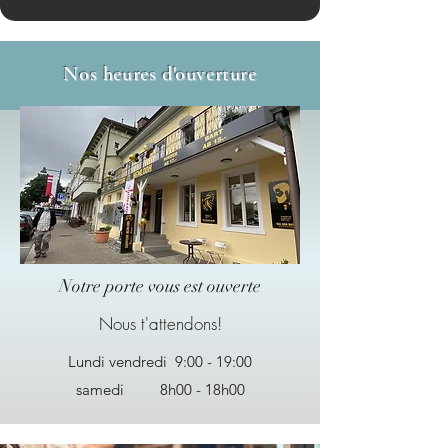
Nos heures d'ouverture
Notre porte vous est ouverte
Nous t'attendons!
Lundi vendredi 9:00 - 19:00
samedi 8h00 - 18h00