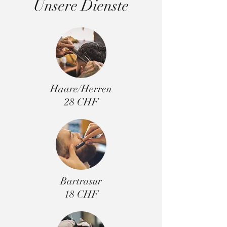
Unsere Dienste
Haare/Herren
28 CHF
Bartrasur
18 CHF