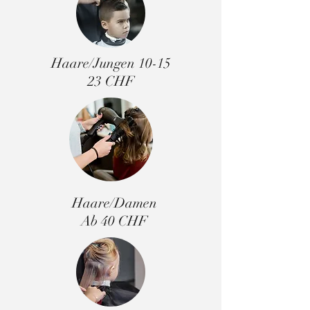
Haare/Jungen 10-15
23 CHF
Haare/Damen
Ab 40 CHF