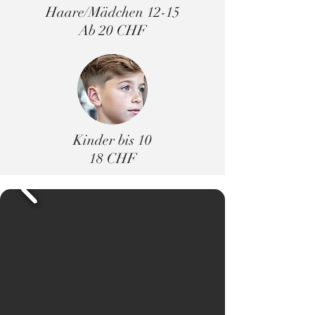
Haare/Mädchen 12-15
Ab 20 CHF
Kinder bis 10
18 CHF